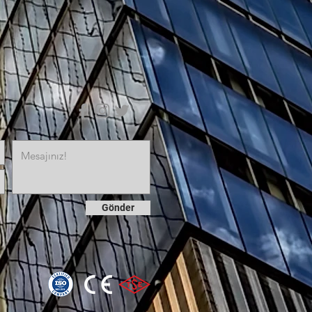
Gönder